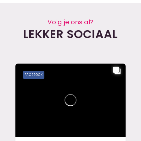
Volg je ons al?
LEKKER SOCIAAL
FACEBOOK