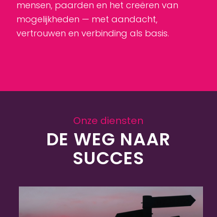
mensen, paarden en het creëren van
mogelijkheden — met aandacht,
vertrouwen en verbinding als basis.
Onze diensten
DE WEG NAAR
SUCCES