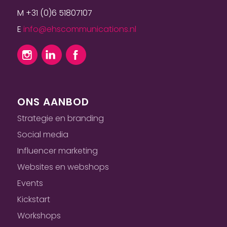
M +31 (0)6 51807107
E
info@ehscommunications.nl
ONS AANBOD
Strategie en branding
Social media
Influencer marketing
Websites en webshops
Events
Kickstart
Workshops