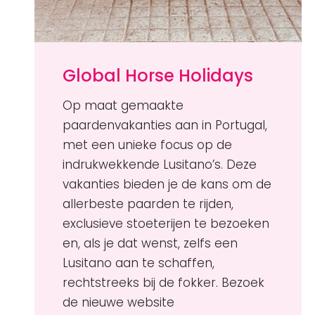
Global Horse Holidays
Op maat gemaakte
paardenvakanties aan in Portugal,
met een unieke focus op de
indrukwekkende Lusitano’s. Deze
vakanties bieden je de kans om de
allerbeste paarden te rijden,
exclusieve stoeterijen te bezoeken
en, als je dat wenst, zelfs een
Lusitano aan te schaffen,
rechtstreeks bij de fokker. Bezoek
de nieuwe website