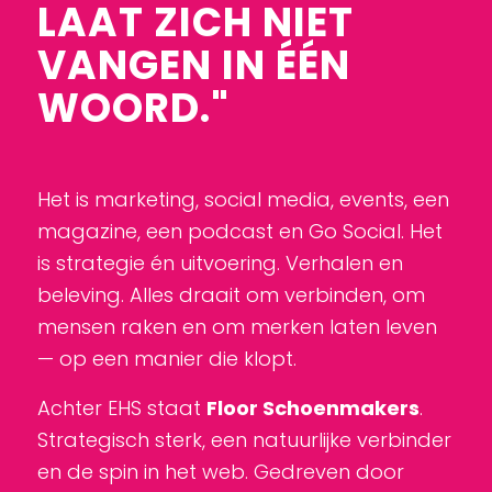
LAAT ZICH NIET
VANGEN IN ÉÉN
WOORD."
Het is marketing, social media, events, een
magazine, een podcast en Go Social. Het
is strategie én uitvoering. Verhalen en
beleving. Alles draait om verbinden, om
mensen raken en om merken laten leven
— op een manier die klopt.
Achter EHS staat
Floor Schoenmakers
.
Strategisch sterk, een natuurlijke verbinder
en de spin in het web. Gedreven door