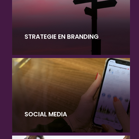
STRATEGIE EN BRANDING
SOCIAL MEDIA