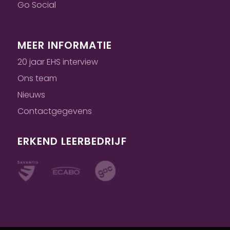
Go Social
MEER INFORMATIE
20 jaar EHS interview
Ons team
Nieuws
Contactgegevens
ERKEND LEERBEDRIJF