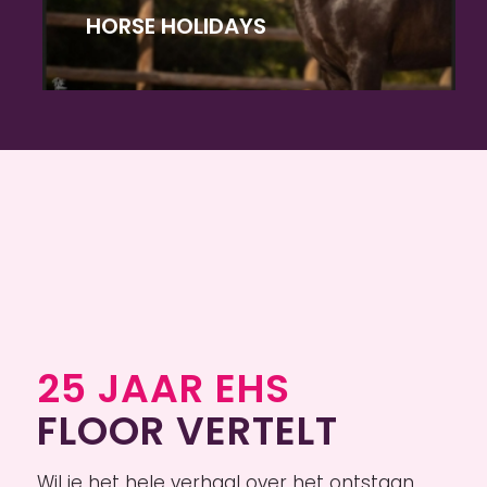
HORSE HOLIDAYS
25 JAAR EHS
FLOOR VERTELT
Wil je het hele verhaal over het ontstaan