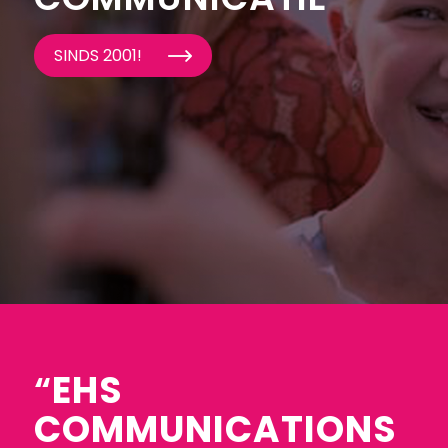
SINDS 2001!
“
EHS
COMMUNICATIONS