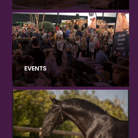
EVENTS