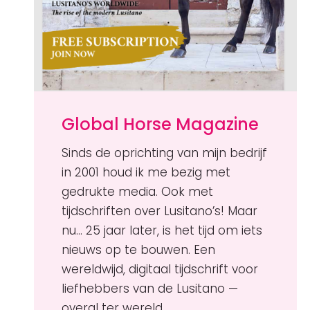
Global Horse Magazine
Sinds de oprichting van mijn bedrijf
in 2001 houd ik me bezig met
gedrukte media. Ook met
tijdschriften over Lusitano’s! Maar
nu… 25 jaar later, is het tijd om iets
nieuws op te bouwen. Een
wereldwijd, digitaal tijdschrift voor
liefhebbers van de Lusitano —
overal ter wereld.