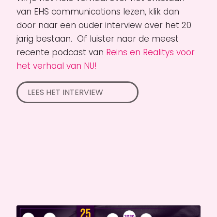
van EHS communications lezen, klik dan
door naar een ouder interview over het 20
jarig bestaan. Of luister naar de meest
recente podcast van
Reins en Realitys voor
het verhaal van NU!
LEES HET INTERVIEW