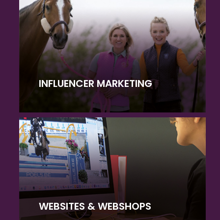
INFLUENCER MARKETING
WEBSITES & WEBSHOPS