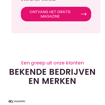
ONTVANG HET GRATIS
MAGAZINE
Een greep uit onze klanten
BEKENDE BEDRIJVEN
EN MERKEN